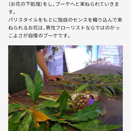
（お花の下処理）をし、ブーケへと束ねられていきま
す。
パリスタイルをもとに独自のセンスを織り込んで束
ねられるお花は、男性フローリストならではのかっ
こよさが自慢のブーケです。