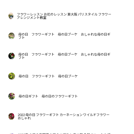
フラワーレッスン お花のレッスン 東大阪 パリスタイル フラワー
アレンジメント教室
母の日 フラワーギフト 母の日ブーケ おしゃれな母の日ギ
フト
母の日 フラワーギフト 母の日ブーケ おしゃれな母の日ギ
フト
母の日 フラワーギフト 母の日ブーケ
母の日ギフト 母の日のフラワーギフト
2022 母の日 フラワーギフト カーネーション ワイルドフラワー
おしゃれ