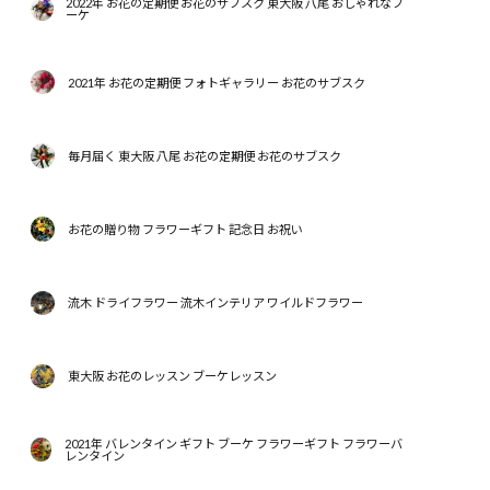
2022年 お花の定期便 お花のサブスク 東大阪 八尾 おしゃれなブ
ーケ
2021年 お花の定期便 フォトギャラリー お花のサブスク
毎月届く 東大阪 八尾 お花の定期便 お花のサブスク
お花の贈り物 フラワーギフト 記念日 お祝い
流木 ドライフラワー 流木インテリア ワイルドフラワー
東大阪 お花のレッスン ブーケレッスン
2021年 バレンタイン ギフト ブーケ フラワーギフト フラワーバ
レンタイン