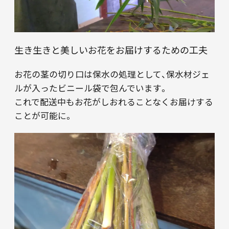
生き生きと美しいお花をお届けするための工夫
お花の茎の切り口は保水の処理として、保水材ジェ
ルが入ったビニール袋で包んでいます。
これで配送中もお花がしおれることなくお届けする
ことが可能に。