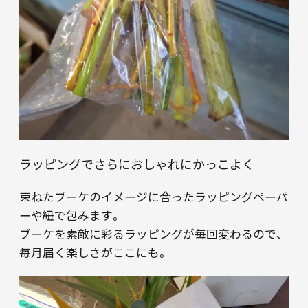
ラッピングでさらにおしゃれにかっこよく
束ねたブーケのイメージに合ったラッピングペーパ
ーや紐で包みます。
ブーケを素敵に彩るラッピングが毎回変わるので、
毎月届く楽しさがここにも。