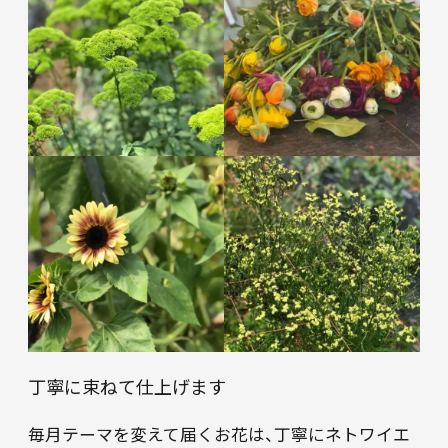
丁寧に束ねて仕上げます
毎月テーマを変えて届くお花は、丁寧にネトワイエ