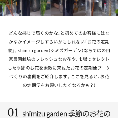
どんな感じで届くのかな、と初めてのお客様にはな
かなかイメージしずらいかもしれない「お花の定期
便」。shimizu garden（シミズガーデン）ならではの自
家農園栽培のフレッシュなお花や、市場でセレクト
した季節のお花を素敵に束ねたお花の定期便ブーケ
づくりの裏側をご紹介します。ここを見ると、お花
の定期便をお願いしたくなるかも？！
01
shimizu garden 季節のお花の