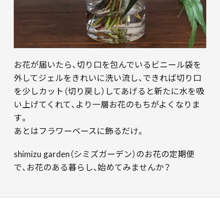
お花が届いたら、切り口を包んでいるビニール袋を
外してジェルをきれいに洗い流し、できれば切り口
を少しカット（切り戻し）してあげると新たに水を吸
い上げてくれて、より一層お花のもちがよくなりま
す。
あとはフラワーベースに飾るだけ。
shimizu garden（シミズガーデン）のお花の定期便
で、お花のある暮らし、始めてみませんか？