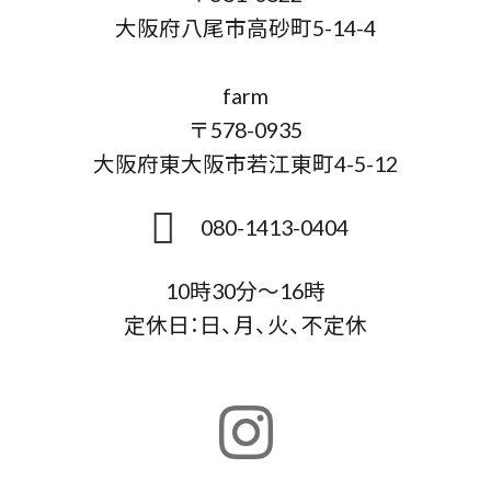
大阪府八尾市高砂町5-14-4
farm
〒578-0935
大阪府東大阪市若江東町4-5-12
080-1413-0404
10時30分～16時
定休日：日、月、火、不定休