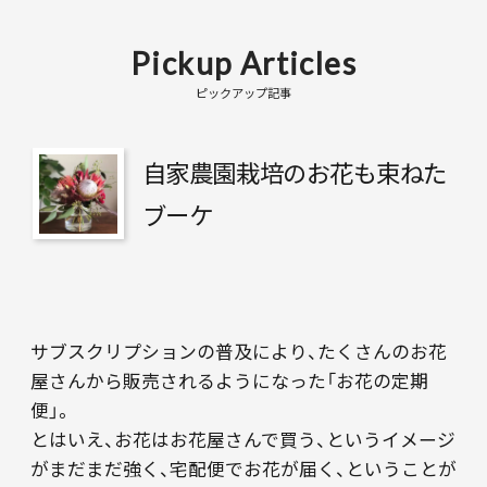
Pickup Articles
ピックアップ記事
自家農園栽培のお花も束ねた
ブーケ
サブスクリプションの普及により、たくさんのお花
屋さんから販売されるようになった「お花の定期
便」。
とはいえ、お花はお花屋さんで買う、というイメージ
がまだまだ強く、宅配便でお花が届く、ということが