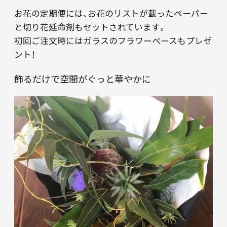
お花の定期便には、お花のリストが載ったペーパー
と切り花延命剤もセットされています。
初回ご注文時にはガラスのフラワーベースもプレゼ
ント！
飾るだけで空間がぐっと華やかに