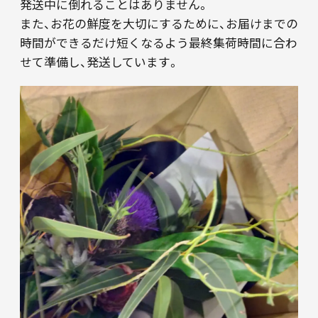
発送中に倒れることはありません。
また、お花の鮮度を大切にするために、お届けまでの
時間ができるだけ短くなるよう最終集荷時間に合わ
せて準備し、発送しています。