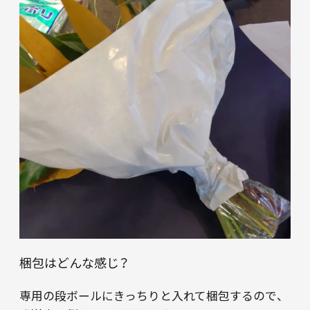
梱包はどんな感じ？
専用の段ボールにきっちりと入れて梱包するので、