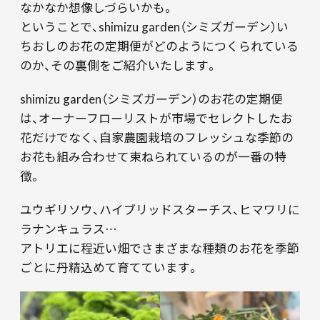
なかなか想像しづらいかも。
ということで、shimizu garden（シミズガーデン）い
ちおしのお花の定期便がどのようにつくられている
のか、その裏側をご紹介いたします。
shimizu garden（シミズガーデン）のお花の定期便
は、オーナーフローリストが市場でセレクトしたお
花だけでなく、自家農園栽培のフレッシュな季節の
お花も組み合わせて束ねられているのが一番の特
徴。
ユウギリソウ、ハイブリッドスターチス、ヒマワリに
ラナンキュラス…
アトリエに程近い畑でさまざまな種類のお花を季節
ごとに丹精込めて育てています。