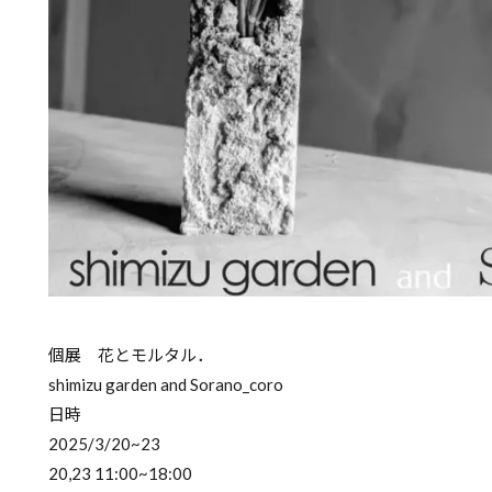
個展 花とモルタル．
shimizu garden and Sorano_coro
日時
2025/3/20~23
20,23 11:00~18:00