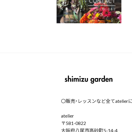
〇販売・レッスンなど全てatelie
atelier
〒581-0822
大阪府八尾市高砂町5-14-4