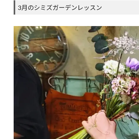
3月のシミズガーデンレッスン