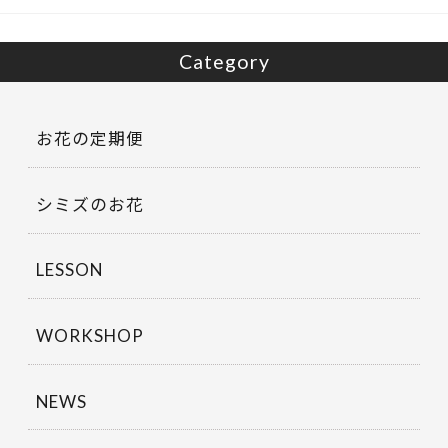
Category
お花の定期便
シミズのお花
LESSON
WORKSHOP
NEWS