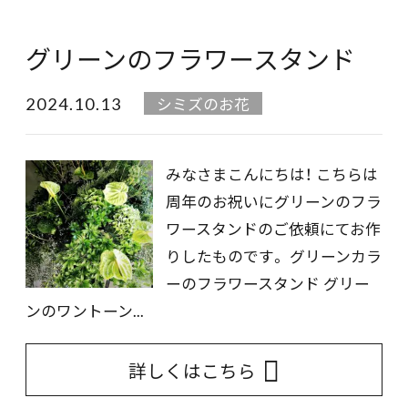
グリーンのフラワースタンド
2024.10.13
シミズのお花
みなさまこんにちは！ こちらは
周年のお祝いにグリーンのフラ
ワースタンドのご依頼にてお作
りしたものです。 グリーンカラ
ーのフラワースタンド グリー
ンのワントーン...
詳しくはこちら