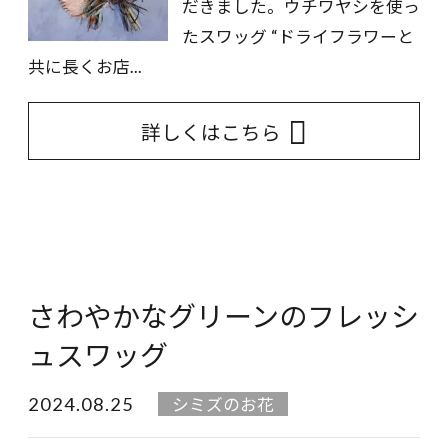
だきました。 ウチワヤシを使っ
たスワッグ “ドライフラワーと
共に長くお店...
詳しくはこちら
さわやかなグリーンのフレッシ
ュスワッグ
2024.08.25
シミズのお花