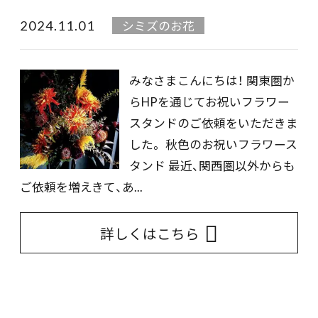
2024.11.01
シミズのお花
みなさまこんにちは！ 関東圏か
らHPを通じてお祝いフラワー
スタンドのご依頼をいただきま
した。 秋色のお祝いフラワース
タンド 最近、関西圏以外からも
ご依頼を増えきて、あ...
詳しくはこちら