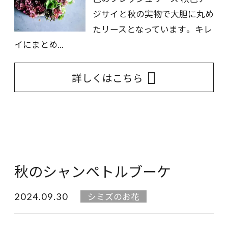
ジサイと秋の実物で大胆に丸め
たリースとなっています。 キレ
イにまとめ...
詳しくはこちら
秋のシャンペトルブーケ
2024.09.30
シミズのお花