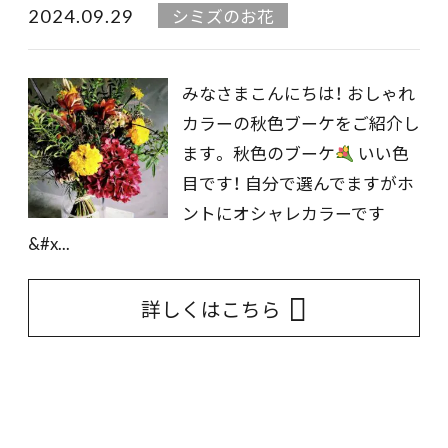
2024.09.29
シミズのお花
みなさまこんにちは！ おしゃれ
カラーの秋色ブーケをご紹介し
ます。 秋色のブーケ
いい色
目です！ 自分で選んでますがホ
ントにオシャレカラーです
&#x...
詳しくはこちら