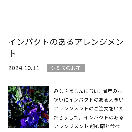
インパクトのあるアレンジメン
ト
2024.10.11
シミズのお花
みなさまこんにちは！ 周年のお
祝いにインパクトのある大きい
アレンジメントのご注文をいた
だきました。 インパクトのある
アレンジメント 胡蝶蘭と並べ