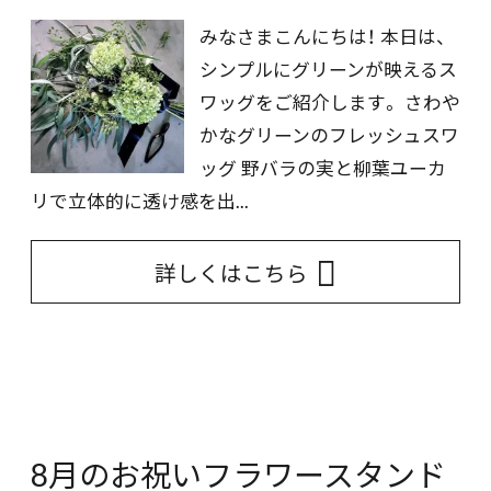
みなさまこんにちは！ 本日は、
シンプルにグリーンが映えるス
ワッグをご紹介します。 さわや
かなグリーンのフレッシュスワ
ッグ 野バラの実と柳葉ユーカ
リで立体的に透け感を出...
詳しくはこちら
8月のお祝いフラワースタンド