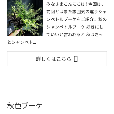
みなさまこんにちは！ 今回は、
前回とはまた雰囲気の違うシャ
ンペトルブーケをご紹介。 秋の
シャンペトルブーケ 好きにし
ていいと言われると 秋はきっ
とシャンペト...
詳しくはこちら
秋色ブーケ