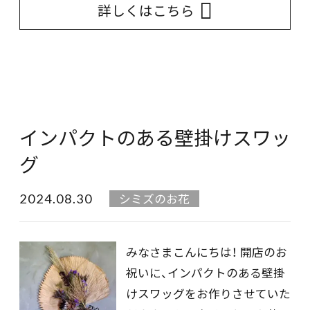
詳しくはこちら
インパクトのある壁掛けスワッ
グ
2024.08.30
シミズのお花
みなさまこんにちは！ 開店のお
祝いに、インパクトのある壁掛
けスワッグをお作りさせていた