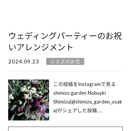
ウェディングパーティーのお祝
いアレンジメント
2024.09.23
シミズのお花
この投稿をInstagramで見る
shimizu garden Nobuyki
Shimizu(@shimizu_garden_osak
a)がシェアした投稿 ...