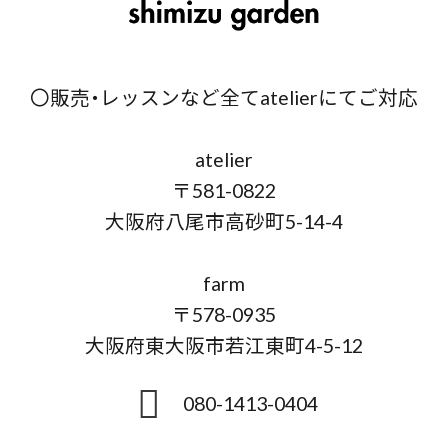
〇販売・レッスンなど全てatelierにてご対応
atelier
〒581-0822
大阪府八尾市高砂町5-14-4
farm
〒578-0935
大阪府東大阪市若江東町4-5-12
080-1413-0404