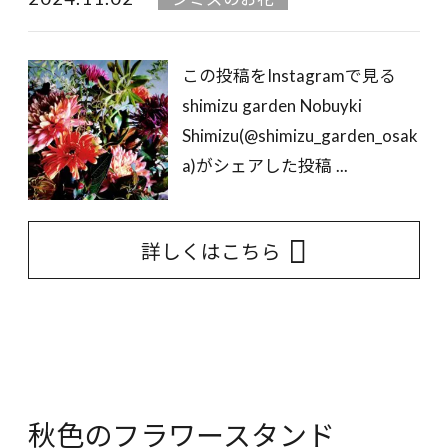
この投稿をInstagramで見る
shimizu garden Nobuyki
Shimizu(@shimizu_garden_osak
a)がシェアした投稿 ...
詳しくはこちら
秋色のフラワースタンド