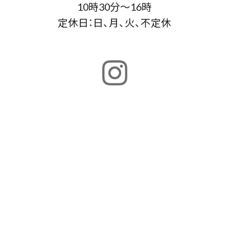
10時30分～16時
定休日：日、月、火、不定休