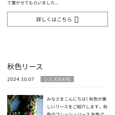
て置かせてもらいました...
詳しくはこちら
秋色リース
2024.10.07
シミズのお花
みなさまこんにちは！ 秋色が美
しいリースをご紹介します。 秋
色のフレッシュリース 秋色ア