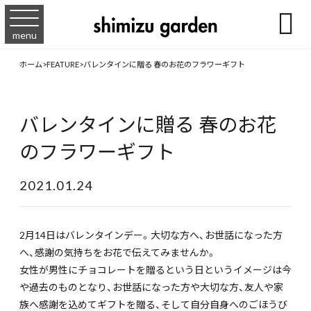

menu
ホーム
>
FEATURE
>
バレンタインに贈る 春のお花のフラワーギフト
バレンタインに贈る 春のお花
のフラワーギフト
2021.01.24
2月14日はバレンタインデー。大切な方へ、お世話になった方
へ、感謝の気持ちをお花で伝えてみませんか。
女性が男性にチョコレートを贈るという日というイメージは今
や過去のものとなり、お世話になった方や大切な方、友人や家
族へ感謝を込めてギフトを贈る、そして自分自身へのごほうび