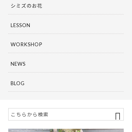
シミズのお花
LESSON
WORKSHOP
NEWS
BLOG