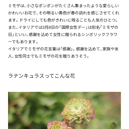
ミモザは、小さなポンポンがたくさん集まったような愛らしい
かわいいお花で、その明るい黄色が春の訪れを感じさせてくれ
ます。ドライにしても色がきれいに残ることも人気のひとつ。
また、イタリアでは3月8日の「国際女性デー」は別名「ミモザの
日」といい、感謝を込めて女性に贈られるシンボリックフラワ
ーでもあります。
イタリアでミモザの花言葉は「感謝」。感謝を込めて、家族や友
人、女性同士でもミモザの花を贈りあうそう。
ラナンキュラスってこんな花