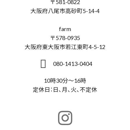
〒581-0822
大阪府八尾市高砂町5-14-4
farm
〒578-0935
大阪府東大阪市若江東町4-5-12
080-1413-0404
10時30分～16時
定休日：日、月、火、不定休