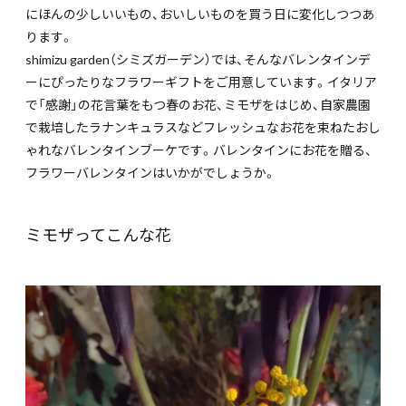
にほんの少しいいもの、おいしいものを買う日に変化しつつあ
ります。
shimizu garden（シミズガーデン）では、そんなバレンタインデ
ーにぴったりなフラワーギフトをご用意しています。イタリア
で「感謝」の花言葉をもつ春のお花、ミモザをはじめ、自家農園
で栽培したラナンキュラスなどフレッシュなお花を束ねたおし
ゃれなバレンタインブーケです。バレンタインにお花を贈る、
フラワーバレンタインはいかがでしょうか。
ミモザってこんな花