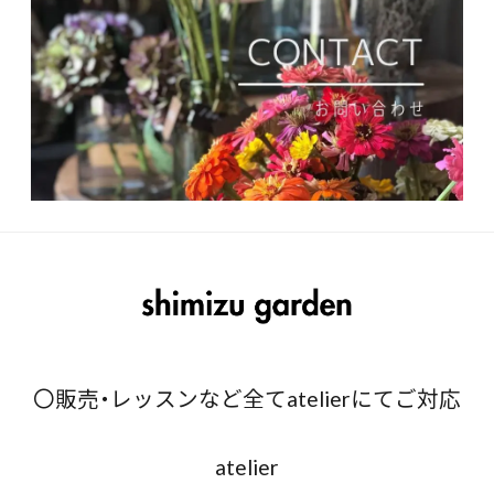
〇販売・レッスンなど全てatelierにてご対応
atelier