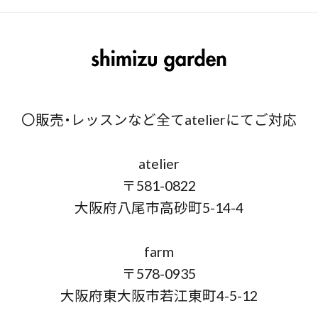
〇販売・レッスンなど全てatelierにてご対応
atelier
〒581-0822
大阪府八尾市高砂町5-14-4
farm
〒578-0935
大阪府東大阪市若江東町4-5-12