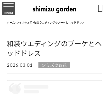

menu
ホーム
>
シミズのお花
>
和装ウエディングのブーケとヘッドドレス
和装ウエディングのブーケとヘ
ッドドレス
2026.03.01
シミズのお花