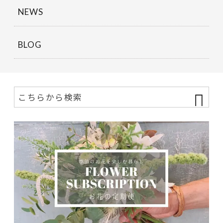
NEWS
BLOG