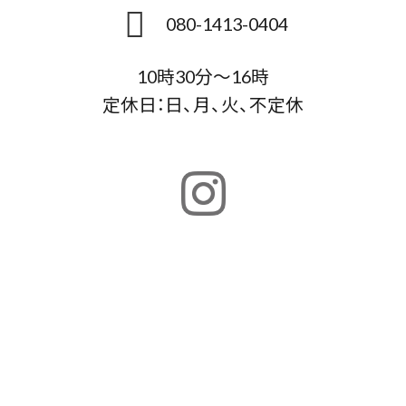
080-1413-0404
10時30分～16時
定休日：日、月、火、不定休