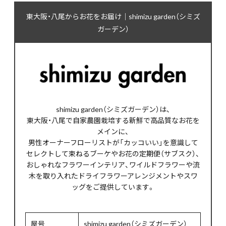
東大阪・八尾からお花をお届け｜shimizu garden（シミズ
ガーデン）
shimizu garden（シミズガーデン）は、
東大阪・八尾で自家農園栽培する新鮮で高品質なお花を
メインに、
男性オーナーフローリストが「カッコいい」を意識して
セレクトして束ねるブーケやお花の定期便（サブスク）、
おしゃれなフラワーインテリア、ワイルドフラワーや流
木を取り入れたドライフラワーアレンジメントやスワ
ッグをご提供しています。
屋号
shimizu garden（シミズガーデン）