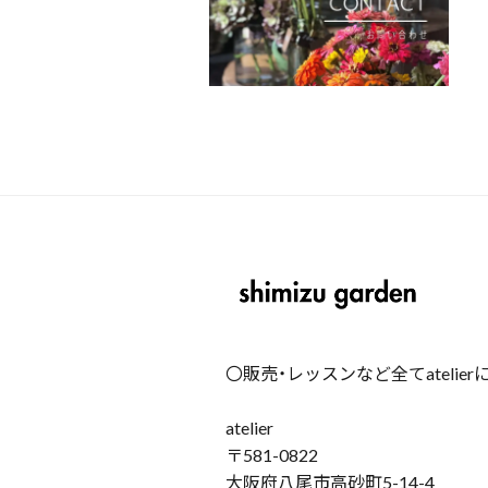
〇販売・レッスンなど全てatelie
atelier
〒581-0822
大阪府八尾市高砂町5-14-4