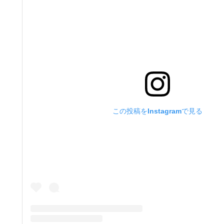
この投稿をInstagramで見る