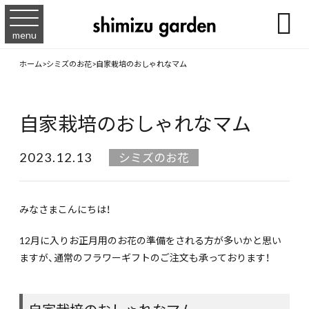

menu
ホーム
>
シミズのお花
>
自家栽培のおしゃれなマム
自家栽培のおしゃれなマム
2023.12.13
シミズのお花
みなさまこんにちは！
12月に入りお正月用のお花の準備をされる方が多いかと思い
ますが、通常のフラワーギフトのご注文も承っております！