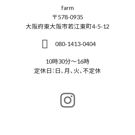
farm
〒578-0935
大阪府東大阪市若江東町4-5-12
080-1413-0404
10時30分～16時
定休日：日、月、火、不定休