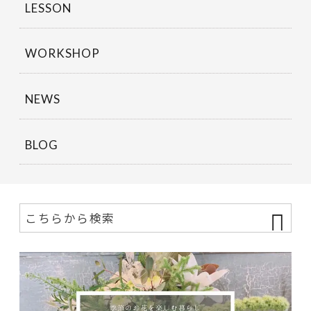
LESSON
WORKSHOP
NEWS
BLOG