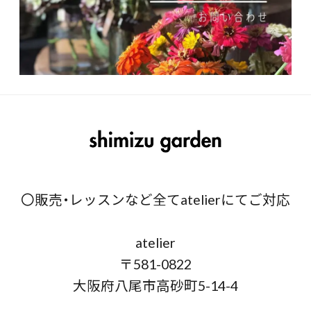
〇販売・レッスンなど全てatelierにてご対応
atelier
〒581-0822
大阪府八尾市高砂町5-14-4