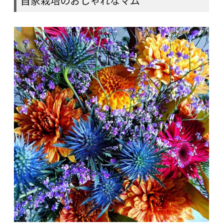
自家栽培のおしゃれなマム