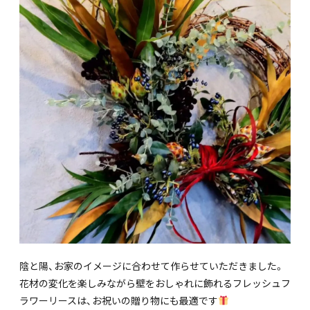
陰と陽、お家のイメージに合わせて作らせていただきました。
花材の変化を楽しみながら壁をおしゃれに飾れるフレッシュフ
ラワーリースは、お祝いの贈り物にも最適です