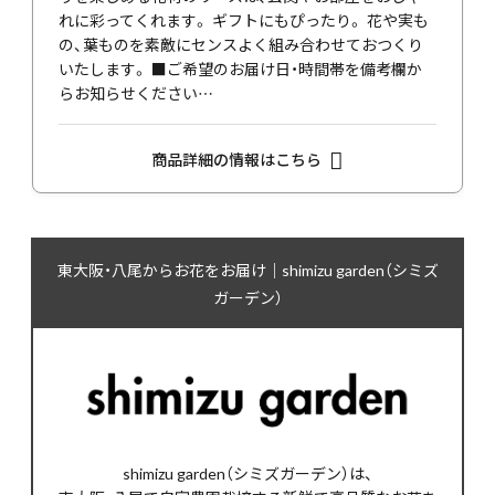
れに彩ってくれます。 ギフトにもぴったり。 花や実も
の、葉ものを素敵にセンスよく組み合わせておつくり
いたします。 ■ご希望のお届け日・時間帯を備考欄か
らお知らせください…
商品詳細の情報はこちら
東大阪・八尾からお花をお届け｜shimizu garden（シミズ
ガーデン）
shimizu garden（シミズガーデン）は、