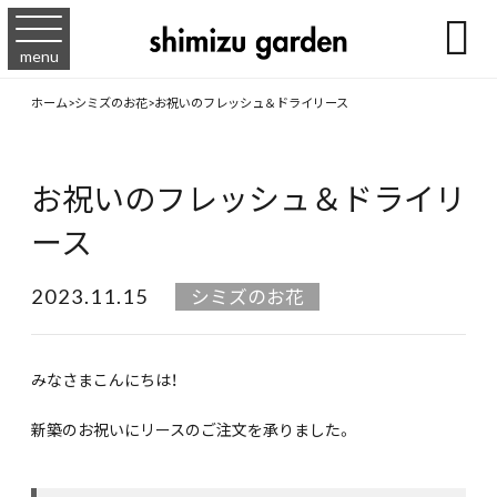

menu
ホーム
>
シミズのお花
>
お祝いのフレッシュ＆ドライリース
お祝いのフレッシュ＆ドライリ
ース
2023.11.15
シミズのお花
みなさまこんにちは！
新築のお祝いにリースのご注文を承りました。