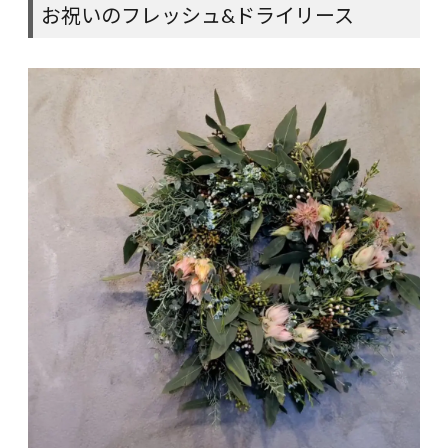
お祝いのフレッシュ&ドライリース