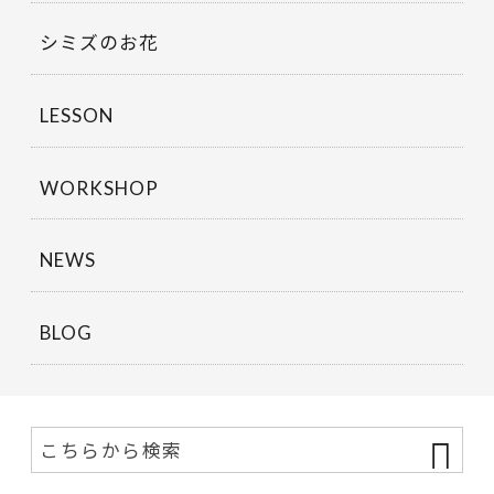
シミズのお花
LESSON
WORKSHOP
NEWS
BLOG