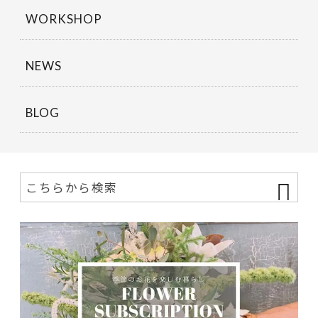
WORKSHOP
NEWS
BLOG