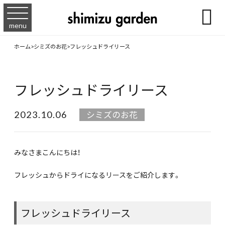

menu
ホーム
>
シミズのお花
>
フレッシュドライリース
フレッシュドライリース
2023.10.06
シミズのお花
みなさまこんにちは！
フレッシュからドライになるリースをご紹介します。
フレッシュドライリース