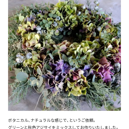
ボタニカル、ナチュラルな感じで、というご依頼。
グリーンと秋色アジサイをミックスしてお作りいたしました。