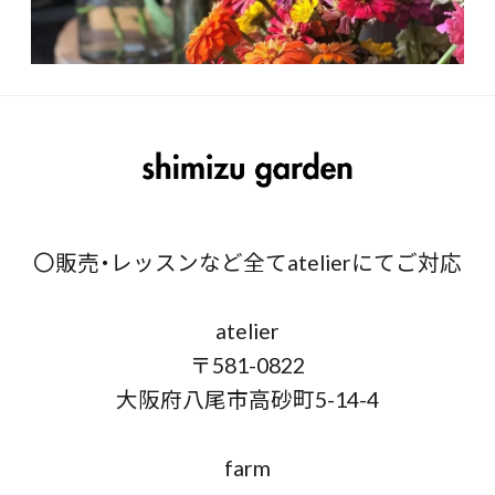
〇販売・レッスンなど全てatelierにてご対応
atelier
〒581-0822
大阪府八尾市高砂町5-14-4
farm