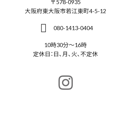
〒578-0935
大阪府東大阪市若江東町4-5-12
080-1413-0404
10時30分～16時
定休日：日、月、火、不定休