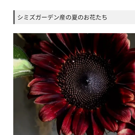
シミズガーデン産の夏のお花たち