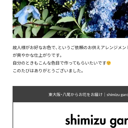
故人様がお好なお色で、というご依頼のお供えアレンジメン
が爽やかな仕上がりです。
自分のときもこんな色目で作ってもらいたいです
このたびはありがとうございました。
東大阪・八尾からお花をお届け｜shimizu ga