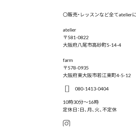
〇販売・レッスンなど全てatelie
atelier
〒581-0822
大阪府八尾市高砂町5-14-4
farm
〒578-0935
大阪府東大阪市若江東町4-5-12
080-1413-0404
10時30分～16時
定休日：日、月、火、不定休