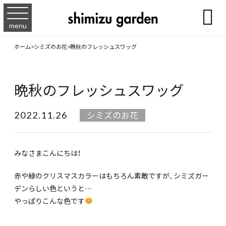

menu
ホーム
>
シミズのお花
>
晩秋のフレッシュスワッグ
晩秋のフレッシュスワッグ
2022.11.26
シミズのお花
みなさまこんにちは！
赤や緑のクリスマスカラーはもちろん素敵ですが、シミズガー
デンらしい色というと…
やっぱりこんな色です