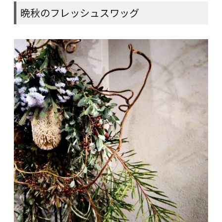
晩秋のフレッシュスワッグ