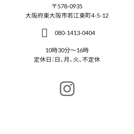
〒578-0935
大阪府東大阪市若江東町4-5-12
080-1413-0404
10時30分～16時
定休日：日、月、火、不定休