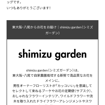
ッグです。
いつもありがとうございます！
東大阪・八尾からお花をお届け｜shimizu garden（シミズ
ガーデン）
shimizu garden（シミズガーデン）は、
東大阪・八尾で自家農園栽培する新鮮で高品質なお花を
メインに、
男性オーナーフローリストが「カッコいい」を意識して
セレクトして束ねるブーケやお花の定期便（サブスク）、
おしゃれなフラワーインテリア、ワイルドフラワーや流
木を取り入れたドライフラワーアレンジメントやスワ