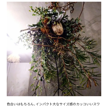
色合いはもちろん、インパクト大なサイズ感のカッコいいスワ