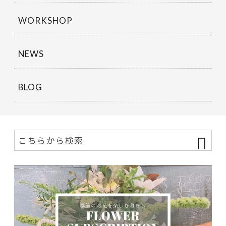
WORKSHOP
NEWS
BLOG