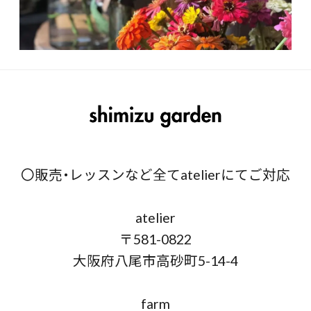
〇販売・レッスンなど全てatelierにてご対応
atelier
〒581-0822
大阪府八尾市高砂町5-14-4
farm