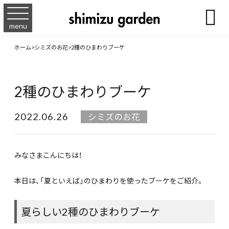

menu
ホーム
>
シミズのお花
>
2種のひまわりブーケ
2種のひまわりブーケ
2022.06.26
シミズのお花
みなさまこんにちは！
本日は、「夏といえば」のひまわりを使ったブーケをご紹介。
夏らしい2種のひまわりブーケ