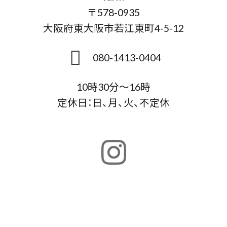
〒578-0935
大阪府東大阪市若江東町4-5-12
080-1413-0404
10時30分～16時
定休日：日、月、火、不定休