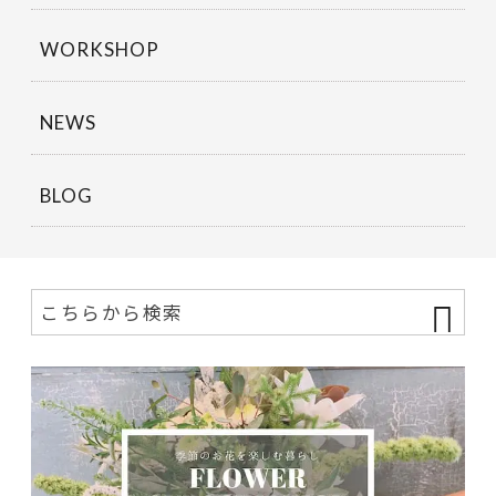
WORKSHOP
NEWS
BLOG