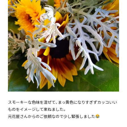
スモーキーな色味を混ぜて、まっ黄色になりすぎずカッコいい
ものをイメージして束ねました。
元花屋さんからのご依頼なので少し緊張しました