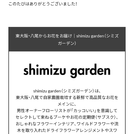
このたびはありがとうございました！
東大阪・八尾からお花をお届け｜shimizu garden（シミズ
ガーデン）
shimizu garden（シミズガーデン）は、
東大阪・八尾で自家農園栽培する新鮮で高品質なお花を
メインに、
男性オーナーフローリストが「カッコいい」を意識して
セレクトして束ねるブーケやお花の定期便（サブスク）、
おしゃれなフラワーインテリア、ワイルドフラワーや流
木を取り入れたドライフラワーアレンジメントやスワ