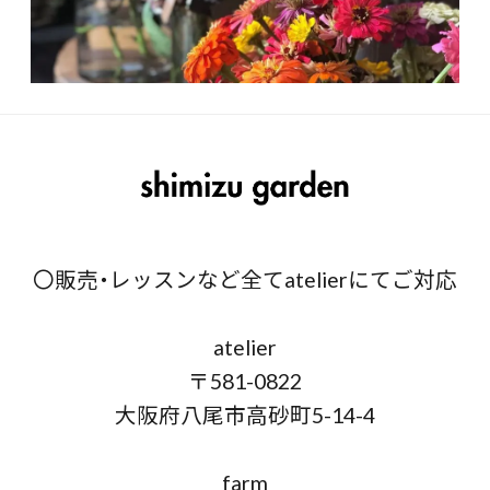
〇販売・レッスンなど全てatelierにてご対応
atelier
〒581-0822
大阪府八尾市高砂町5-14-4
farm