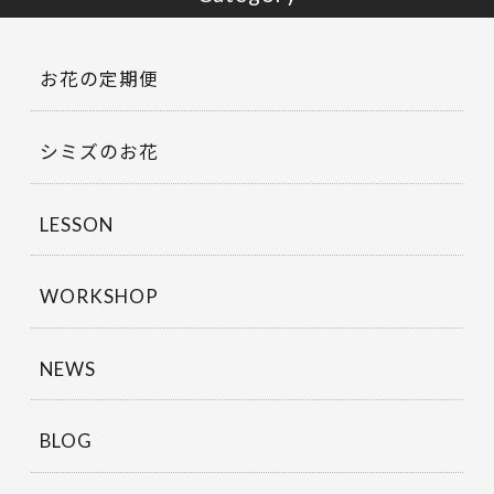
お花の定期便
シミズのお花
LESSON
WORKSHOP
NEWS
BLOG