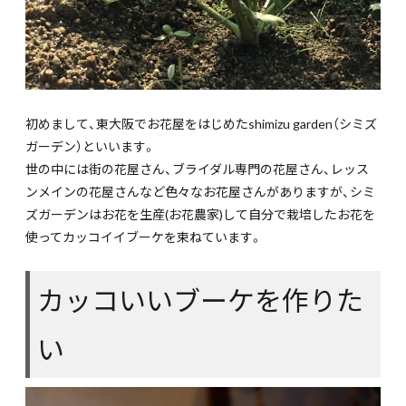
初めまして、東大阪でお花屋をはじめたshimizu garden（シミズ
ガーデン）といいます。
世の中には街の花屋さん、ブライダル専門の花屋さん、レッス
ンメインの花屋さんなど色々なお花屋さんがありますが、シミ
ズガーデンはお花を生産(お花農家)して自分で栽培したお花を
使ってカッコイイブーケを束ねています。
カッコいいブーケを作りた
い