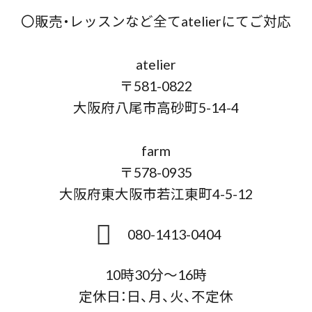
〇販売・レッスンなど全てatelierにてご対応
atelier
〒581-0822
大阪府八尾市高砂町5-14-4
farm
〒578-0935
大阪府東大阪市若江東町4-5-12
080-1413-0404
10時30分～16時
定休日：日、月、火、不定休