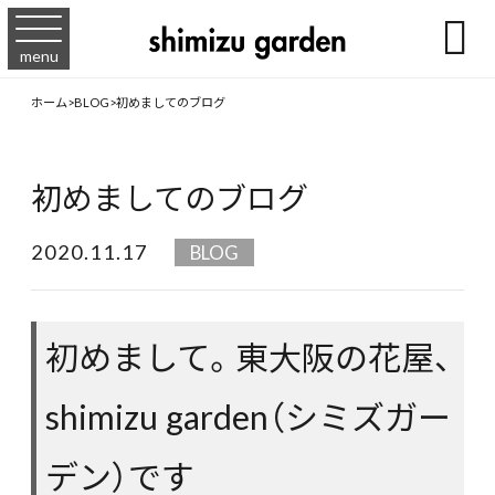

menu
ホーム
>
BLOG
>
初めましてのブログ
初めましてのブログ
2020.11.17
BLOG
初めまして。東大阪の花屋、
shimizu garden（シミズガー
デン）です