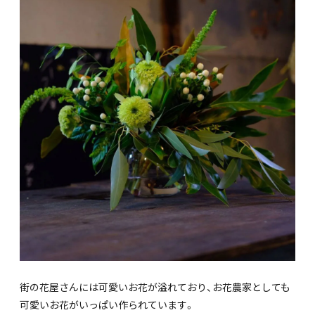
街の花屋さんには可愛いお花が溢れており、お花農家としても
可愛いお花がいっぱい作られています。